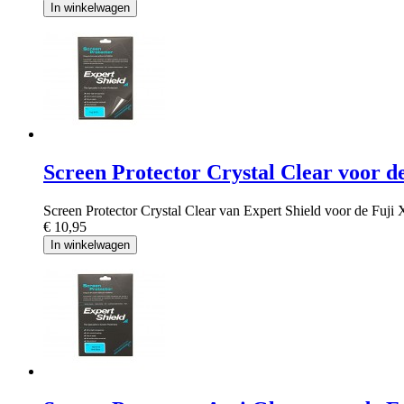
In winkelwagen
Screen Protector Crystal Clear voor d
Screen Protector Crystal Clear van Expert Shield voor de Fuji 
€ 10,95
In winkelwagen