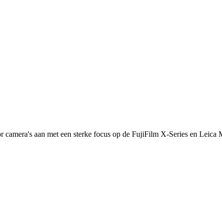
camera's aan met een sterke focus op de FujiFilm X-Series en Leica M