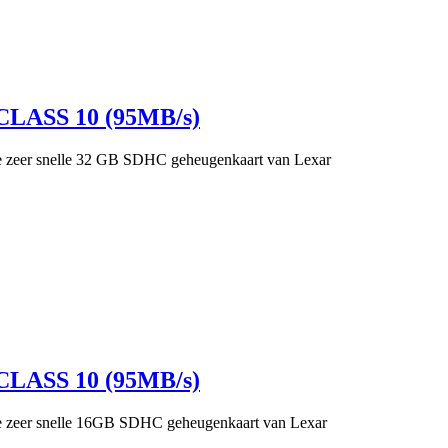
LASS 10 (95MB/s)
ze zeer snelle 32 GB SDHC geheugenkaart van Lexar
LASS 10 (95MB/s)
ze zeer snelle 16GB SDHC geheugenkaart van Lexar