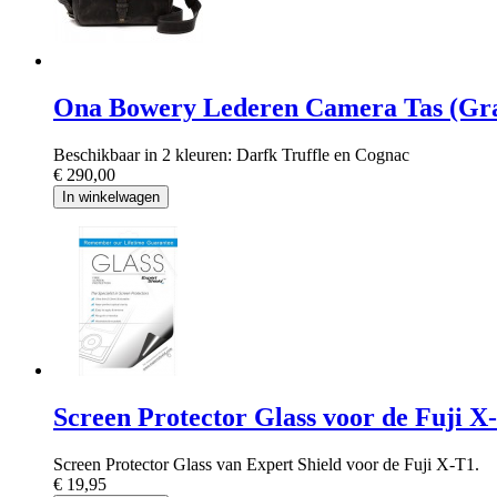
Ona Bowery Lederen Camera Tas (Grat
Beschikbaar in 2 kleuren: Darfk Truffle en Cognac
€ 290,00
In winkelwagen
Screen Protector Glass voor de Fuji X
Screen Protector Glass van Expert Shield voor de Fuji X-T1.
€ 19,95