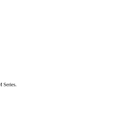
 Series.