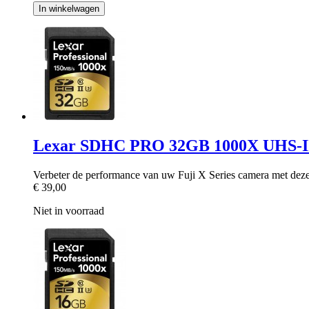
In winkelwagen
Lexar SDHC PRO 32GB 1000X UHS-II
Verbeter de performance van uw Fuji X Series camera met de
€ 39,00
Niet in voorraad